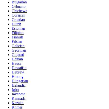
Bulgarian
Cebuano
Chichewa
Corsican
Croatian
Dutch
Estonian
Filipino
Finnish
Frisian
Galician
Georgian
Gujarati
Haitian
Hausa
Hawaiian
Hebrew
Hmong
Hungarian
Icelandic
Igbo
Javanese
Kannada
Kazakh
Khmer