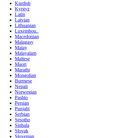
Kurdish
Kyrgyz
Latin
Latvian
Lithuanian
Luxembou..
Macedonian
Malagasy
Malay
Malayalam
Maltese
Maori
Marathi
Mongolian
Burmese
Nepali
Norwegian
Pashto
Persian
Punjabi
Serbian
Sesotho
Sinhala
Slovak
Slovenian