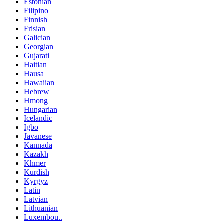
Estonian
Filipino
Finnish
Frisian
Galician
Georgian
Gujarati
Haitian
Hausa
Hawaiian
Hebrew
Hmong
Hungarian
Icelandic
Igbo
Javanese
Kannada
Kazakh
Khmer
Kurdish
Kyrgyz
Latin
Latvian
Lithuanian
Luxembou..