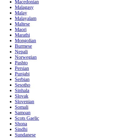
Macedonian
Malagasy
Malay
Malayalam
Maltese
Maori
Marathi
Mongolian
Burmese
Nepali
Norwegian
Pashto
Persian
Punjabi
Serbian
Sesotho
Sinhala
Slovak
Slovenian
Somali
Samoan
Scots Gaelic
Shona
Sindhi
Sundanese